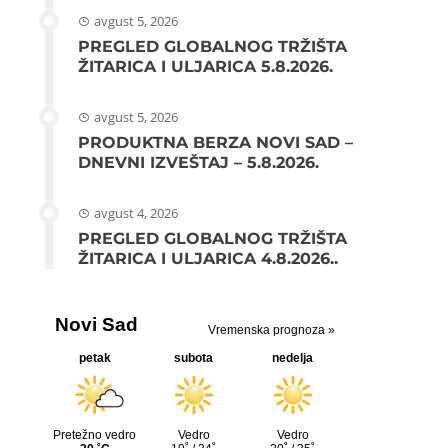
avgust 5, 2026
PREGLED GLOBALNOG TRŽIŠTA
ŽITARICA I ULJARICA 5.8.2026.
avgust 5, 2026
PRODUKTNA BERZA NOVI SAD –
DNEVNI IZVEŠTAJ – 5.8.2026.
avgust 4, 2026
PREGLED GLOBALNOG TRŽIŠTA
ŽITARICA I ULJARICA 4.8.2026..