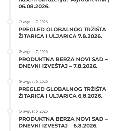
06.08.2026.
avgust 7, 2026
PREGLED GLOBALNOG TRŽIŠTA
ŽITARICA I ULJARICA 7.8.2026.
avgust 7, 2026
PRODUKTNA BERZA NOVI SAD –
DNEVNI IZVEŠTAJ – 7.8.2026.
avgust 6, 2026
PREGLED GLOBALNOG TRŽIŠTA
ŽITARICA I ULJARICA 6.8.2026.
avgust 6, 2026
PRODUKTNA BERZA NOVI SAD –
DNEVNI IZVEŠTAJ – 6.8.2026.