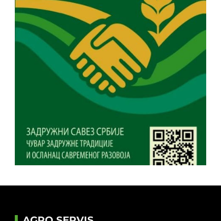
AGRO SERVIS