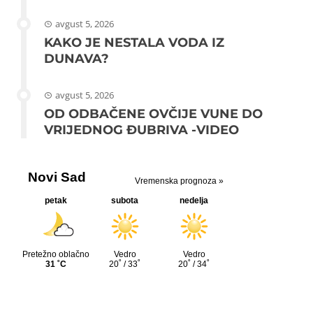
avgust 5, 2026
KAKO JE NESTALA VODA IZ
DUNAVA?
avgust 5, 2026
OD ODBAČENE OVČIJE VUNE DO
VRIJEDNOG ĐUBRIVA -VIDEO