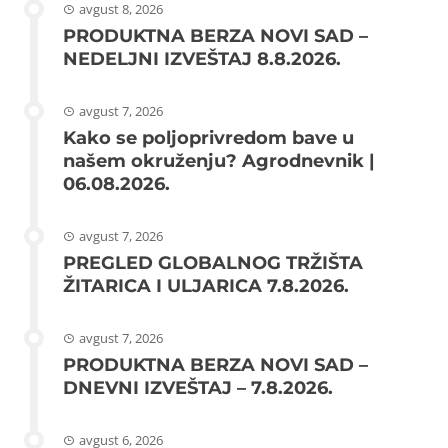
avgust 8, 2026
PRODUKTNA BERZA NOVI SAD –
NEDELJNI IZVEŠTAJ 8.8.2026.
avgust 7, 2026
Kako se poljoprivredom bave u
našem okruženju? Agrodnevnik |
06.08.2026.
avgust 7, 2026
PREGLED GLOBALNOG TRŽIŠTA
ŽITARICA I ULJARICA 7.8.2026.
avgust 7, 2026
PRODUKTNA BERZA NOVI SAD –
DNEVNI IZVEŠTAJ – 7.8.2026.
avgust 6, 2026