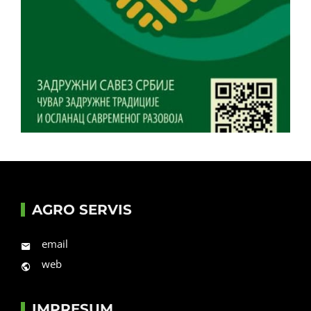
AGRO SERVIS
email
web
IMPRESUM