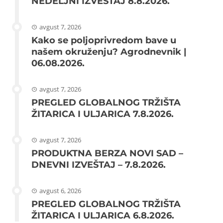
NEDELJNI IZVEŠTAJ 8.8.2026.
avgust 7, 2026
Kako se poljoprivredom bave u
našem okruženju? Agrodnevnik |
06.08.2026.
avgust 7, 2026
PREGLED GLOBALNOG TRŽIŠTA
ŽITARICA I ULJARICA 7.8.2026.
avgust 7, 2026
PRODUKTNA BERZA NOVI SAD –
DNEVNI IZVEŠTAJ – 7.8.2026.
avgust 6, 2026
PREGLED GLOBALNOG TRŽIŠTA
ŽITARICA I ULJARICA 6.8.2026.