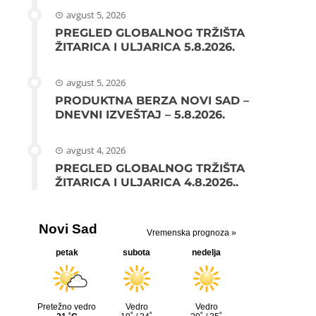
avgust 5, 2026
PREGLED GLOBALNOG TRŽIŠTA
ŽITARICA I ULJARICA 5.8.2026.
avgust 5, 2026
PRODUKTNA BERZA NOVI SAD –
DNEVNI IZVEŠTAJ – 5.8.2026.
avgust 4, 2026
PREGLED GLOBALNOG TRŽIŠTA
ŽITARICA I ULJARICA 4.8.2026..