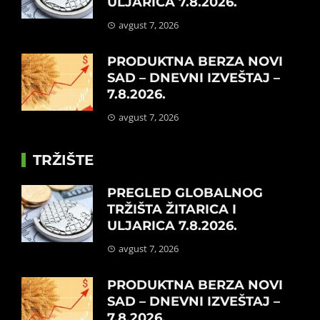
ULJARICA 7.8.2026.
avgust 7, 2026
PRODUKTNA BERZA NOVI
SAD – DNEVNI IZVEŠTAJ –
7.8.2026.
avgust 7, 2026
TRŽIŠTE
PREGLED GLOBALNOG
TRŽIŠTA ŽITARICA I
ULJARICA 7.8.2026.
avgust 7, 2026
PRODUKTNA BERZA NOVI
SAD – DNEVNI IZVEŠTAJ –
7.8.2026.