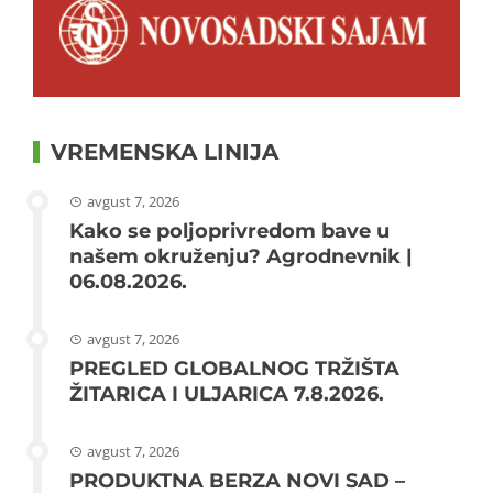
VREMENSKA LINIJA
avgust 7, 2026
Kako se poljoprivredom bave u
našem okruženju? Agrodnevnik |
06.08.2026.
avgust 7, 2026
PREGLED GLOBALNOG TRŽIŠTA
ŽITARICA I ULJARICA 7.8.2026.
avgust 7, 2026
PRODUKTNA BERZA NOVI SAD –