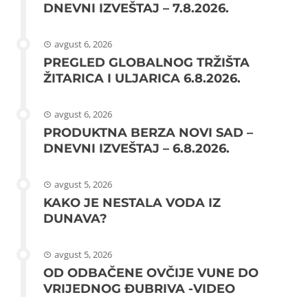
DNEVNI IZVEŠTAJ – 7.8.2026.
avgust 6, 2026
PREGLED GLOBALNOG TRŽIŠTA
ŽITARICA I ULJARICA 6.8.2026.
avgust 6, 2026
PRODUKTNA BERZA NOVI SAD –
DNEVNI IZVEŠTAJ – 6.8.2026.
avgust 5, 2026
KAKO JE NESTALA VODA IZ
DUNAVA?
avgust 5, 2026
OD ODBAČENE OVČIJE VUNE DO
VRIJEDNOG ĐUBRIVA -VIDEO