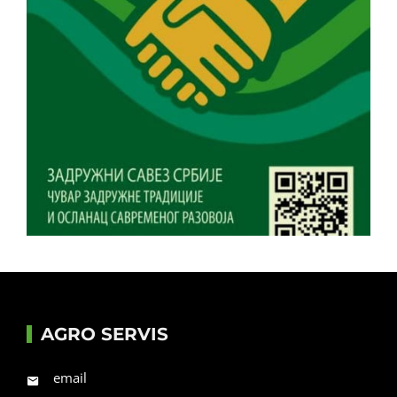
AGRO SERVIS
email