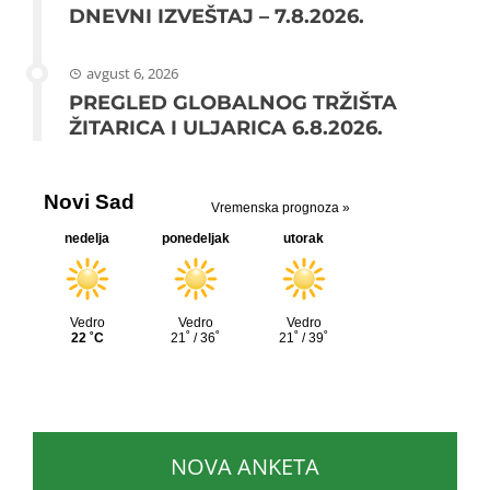
DNEVNI IZVEŠTAJ – 7.8.2026.
avgust 6, 2026
PREGLED GLOBALNOG TRŽIŠTA
ŽITARICA I ULJARICA 6.8.2026.
NOVA ANKETA