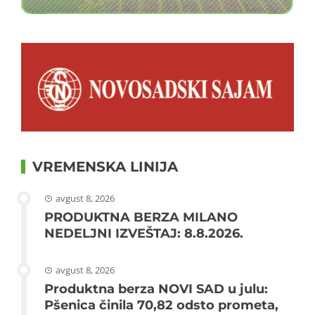
VREMENSKA LINIJA
avgust 8, 2026
PRODUKTNA BERZA MILANO
NEDELJNI IZVEŠTAJ: 8.8.2026.
avgust 8, 2026
Produktna berza NOVI SAD u julu:
Pšenica činila 70,82 odsto prometa,