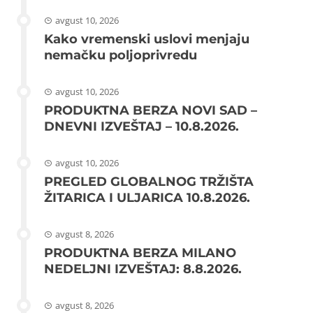
avgust 10, 2026
Kako vremenski uslovi menjaju
nemačku poljoprivredu
avgust 10, 2026
PRODUKTNA BERZA NOVI SAD –
DNEVNI IZVEŠTAJ – 10.8.2026.
avgust 10, 2026
PREGLED GLOBALNOG TRŽIŠTA
ŽITARICA I ULJARICA 10.8.2026.
avgust 8, 2026
PRODUKTNA BERZA MILANO
NEDELJNI IZVEŠTAJ: 8.8.2026.
avgust 8, 2026