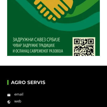
AGRO SERVIS
email
web