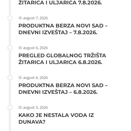
ŽITARICA I ULJARICA 7.8.2026.
avgust 7, 2026
PRODUKTNA BERZA NOVI SAD –
DNEVNI IZVEŠTAJ – 7.8.2026.
avgust 6, 2026
PREGLED GLOBALNOG TRŽIŠTA
ŽITARICA I ULJARICA 6.8.2026.
avgust 6, 2026
PRODUKTNA BERZA NOVI SAD –
DNEVNI IZVEŠTAJ – 6.8.2026.
avgust 5, 2026
KAKO JE NESTALA VODA IZ
DUNAVA?