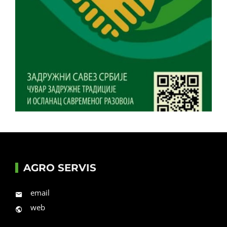
AGRO SERVIS
email
web