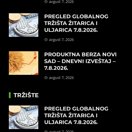
avgust 7, 2026
PREGLED GLOBALNOG
TRŽIŠTA ŽITARICA I
ULJARICA 7.8.2026.
avgust 7, 2026
PRODUKTNA BERZA NOVI
SAD – DNEVNI IZVEŠTAJ –
7.8.2026.
avgust 7, 2026
TRŽIŠTE
PREGLED GLOBALNOG
TRŽIŠTA ŽITARICA I
ULJARICA 7.8.2026.
avgust 7, 2026