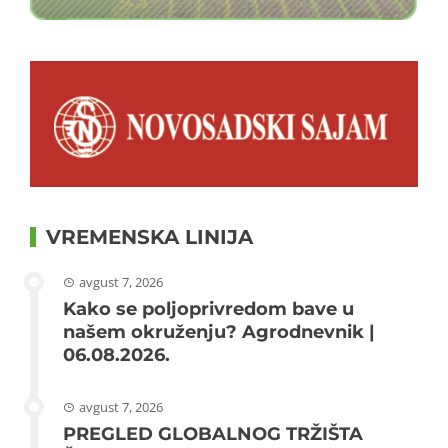
VREMENSKA LINIJA
avgust 7, 2026
Kako se poljoprivredom bave u
našem okruženju? Agrodnevnik |
06.08.2026.
avgust 7, 2026
PREGLED GLOBALNOG TRŽIŠTA