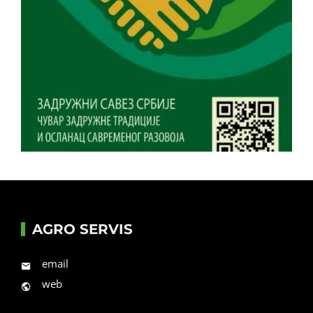
AGRO SERVIS
email
web