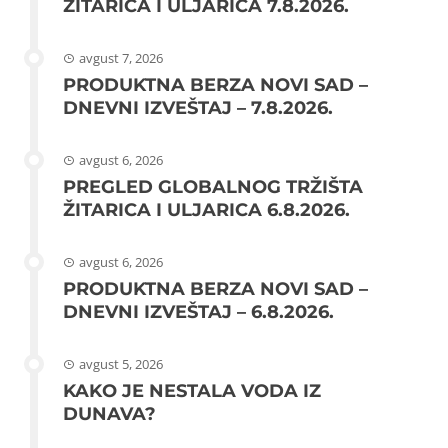
ŽITARICA I ULJARICA 7.8.2026.
avgust 7, 2026
PRODUKTNA BERZA NOVI SAD –
DNEVNI IZVEŠTAJ – 7.8.2026.
avgust 6, 2026
PREGLED GLOBALNOG TRŽIŠTA
ŽITARICA I ULJARICA 6.8.2026.
avgust 6, 2026
PRODUKTNA BERZA NOVI SAD –
DNEVNI IZVEŠTAJ – 6.8.2026.
avgust 5, 2026
KAKO JE NESTALA VODA IZ
DUNAVA?