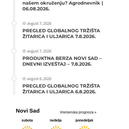
našem okruženju? Agrodnevnik |
06.08.2026.
avgust 7, 2026
PREGLED GLOBALNOG TRŽIŠTA
ŽITARICA I ULJARICA 7.8.2026.
avgust 7, 2026
PRODUKTNA BERZA NOVI SAD –
DNEVNI IZVEŠTAJ – 7.8.2026.
avgust 6, 2026
PREGLED GLOBALNOG TRŽIŠTA
ŽITARICA I ULJARICA 6.8.2026.