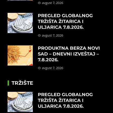
avgust 7, 2026
PREGLED GLOBALNOG
TRŽIŠTA ŽITARICA I
ULJARICA 7.8.2026.
avgust 7, 2026
PRODUKTNA BERZA NOVI
SAD – DNEVNI IZVEŠTAJ –
7.8.2026.
avgust 7, 2026
TRŽIŠTE
PREGLED GLOBALNOG
TRŽIŠTA ŽITARICA I
ULJARICA 7.8.2026.