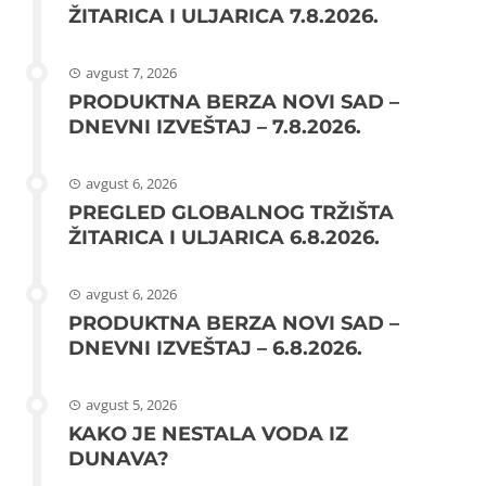
ŽITARICA I ULJARICA 7.8.2026.
avgust 7, 2026
PRODUKTNA BERZA NOVI SAD –
DNEVNI IZVEŠTAJ – 7.8.2026.
avgust 6, 2026
PREGLED GLOBALNOG TRŽIŠTA
ŽITARICA I ULJARICA 6.8.2026.
avgust 6, 2026
PRODUKTNA BERZA NOVI SAD –
DNEVNI IZVEŠTAJ – 6.8.2026.
avgust 5, 2026
KAKO JE NESTALA VODA IZ
DUNAVA?