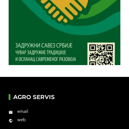
AGRO SERVIS
email
web