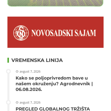
VREMENSKA LINIJA
avgust 7, 2026
Kako se poljoprivredom bave u
našem okruženju? Agrodnevnik |
06.08.2026.
avgust 7, 2026
PREGLED GLOBALNOG TRŽIŠTA