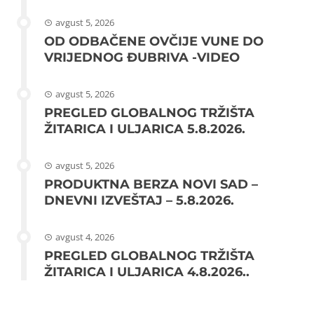
avgust 5, 2026
OD ODBAČENE OVČIJE VUNE DO
VRIJEDNOG ĐUBRIVA -VIDEO
avgust 5, 2026
PREGLED GLOBALNOG TRŽIŠTA
ŽITARICA I ULJARICA 5.8.2026.
avgust 5, 2026
PRODUKTNA BERZA NOVI SAD –
DNEVNI IZVEŠTAJ – 5.8.2026.
avgust 4, 2026
PREGLED GLOBALNOG TRŽIŠTA
ŽITARICA I ULJARICA 4.8.2026..