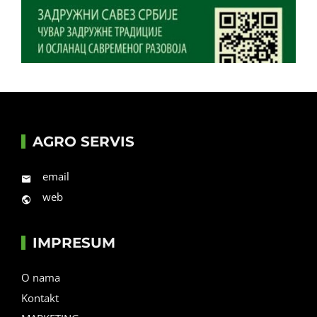
AGRO SERVIS
email
web
IMPRESUM
O nama
Kontakt