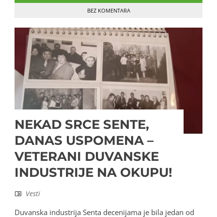
BEZ KOMENTARA
NEKAD SRCE SENTE,
DANAS USPOMENA –
VETERANI DUVANSKE
INDUSTRIJE NA OKUPU!
Vesti
Duvanska industrija Senta decenijama je bila jedan od