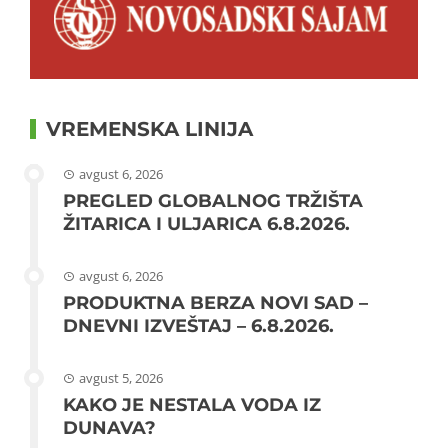
VREMENSKA LINIJA
avgust 6, 2026
PREGLED GLOBALNOG TRŽIŠTA
ŽITARICA I ULJARICA 6.8.2026.
avgust 6, 2026
PRODUKTNA BERZA NOVI SAD –
DNEVNI IZVEŠTAJ – 6.8.2026.
avgust 5, 2026
KAKO JE NESTALA VODA IZ
DUNAVA?