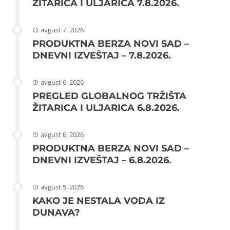
ŽITARICA I ULJARICA 7.8.2026.
avgust 7, 2026
PRODUKTNA BERZA NOVI SAD –
DNEVNI IZVEŠTAJ – 7.8.2026.
avgust 6, 2026
PREGLED GLOBALNOG TRŽIŠTA
ŽITARICA I ULJARICA 6.8.2026.
avgust 6, 2026
PRODUKTNA BERZA NOVI SAD –
DNEVNI IZVEŠTAJ – 6.8.2026.
avgust 5, 2026
KAKO JE NESTALA VODA IZ
DUNAVA?