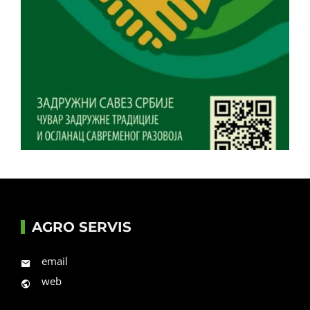
AGRO SERVIS
email
web