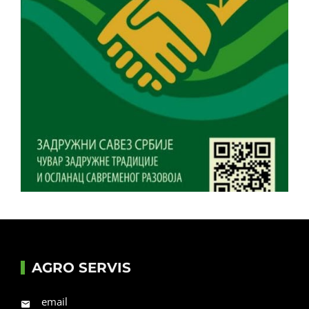
AGRO SERVIS
email