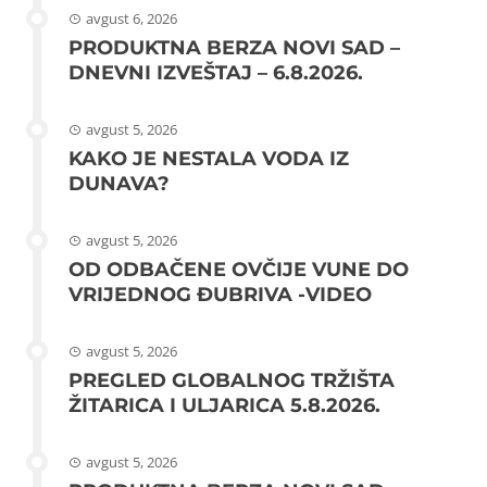
avgust 6, 2026
PRODUKTNA BERZA NOVI SAD –
DNEVNI IZVEŠTAJ – 6.8.2026.
avgust 5, 2026
KAKO JE NESTALA VODA IZ
DUNAVA?
avgust 5, 2026
OD ODBAČENE OVČIJE VUNE DO
VRIJEDNOG ĐUBRIVA -VIDEO
avgust 5, 2026
PREGLED GLOBALNOG TRŽIŠTA
ŽITARICA I ULJARICA 5.8.2026.
avgust 5, 2026