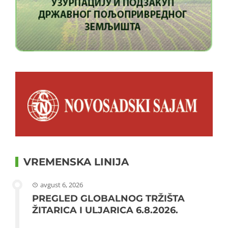
VREMENSKA LINIJA
avgust 6, 2026
PREGLED GLOBALNOG TRŽIŠTA
ŽITARICA I ULJARICA 6.8.2026.