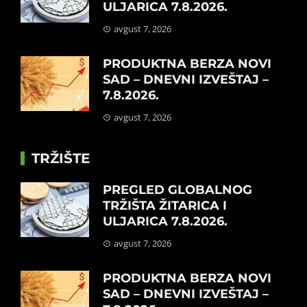
ULJARICA 7.8.2026.
avgust 7, 2026
PRODUKTNA BERZA NOVI
SAD – DNEVNI IZVEŠTAJ –
7.8.2026.
avgust 7, 2026
TRŽIŠTE
PREGLED GLOBALNOG
TRŽIŠTA ŽITARICA I
ULJARICA 7.8.2026.
avgust 7, 2026
PRODUKTNA BERZA NOVI
SAD – DNEVNI IZVEŠTAJ –