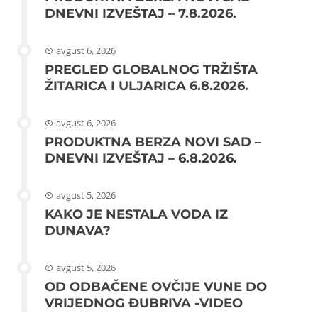
DNEVNI IZVEŠTAJ – 7.8.2026.
avgust 6, 2026
PREGLED GLOBALNOG TRŽIŠTA
ŽITARICA I ULJARICA 6.8.2026.
avgust 6, 2026
PRODUKTNA BERZA NOVI SAD –
DNEVNI IZVEŠTAJ – 6.8.2026.
avgust 5, 2026
KAKO JE NESTALA VODA IZ
DUNAVA?
avgust 5, 2026
OD ODBAČENE OVČIJE VUNE DO
VRIJEDNOG ĐUBRIVA -VIDEO