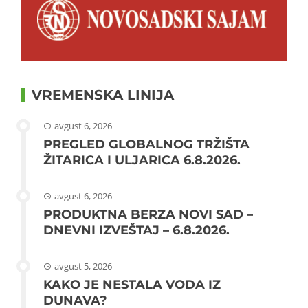
VREMENSKA LINIJA
avgust 6, 2026
PREGLED GLOBALNOG TRŽIŠTA
ŽITARICA I ULJARICA 6.8.2026.
avgust 6, 2026
PRODUKTNA BERZA NOVI SAD –
DNEVNI IZVEŠTAJ – 6.8.2026.
avgust 5, 2026
KAKO JE NESTALA VODA IZ
DUNAVA?