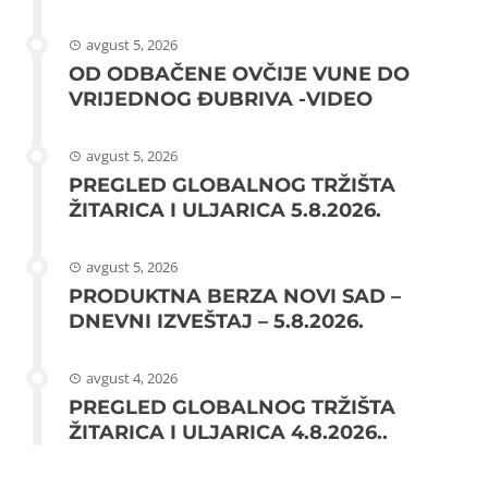
avgust 5, 2026
OD ODBAČENE OVČIJE VUNE DO
VRIJEDNOG ĐUBRIVA -VIDEO
avgust 5, 2026
PREGLED GLOBALNOG TRŽIŠTA
ŽITARICA I ULJARICA 5.8.2026.
avgust 5, 2026
PRODUKTNA BERZA NOVI SAD –
DNEVNI IZVEŠTAJ – 5.8.2026.
avgust 4, 2026
PREGLED GLOBALNOG TRŽIŠTA
ŽITARICA I ULJARICA 4.8.2026..