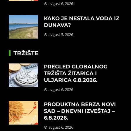
avgust 6, 2026
KAKO JE NESTALA VODA IZ
DUNAVA?
avgust 5, 2026
TRŽIŠTE
PREGLED GLOBALNOG
TRŽIŠTA ŽITARICA I
ULJARICA 6.8.2026.
avgust 6, 2026
PRODUKTNA BERZA NOVI
SAD – DNEVNI IZVEŠTAJ –
6.8.2026.
avgust 6, 2026