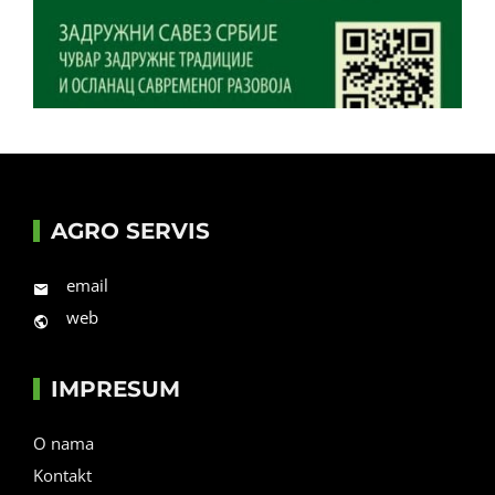
AGRO SERVIS
email
web
IMPRESUM
O nama
Kontakt