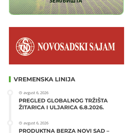
VREMENSKA LINIJA
avgust 6, 2026
PREGLED GLOBALNOG TRŽIŠTA
ŽITARICA I ULJARICA 6.8.2026.
avgust 6, 2026
PRODUKTNA BERZA NOVI SAD –