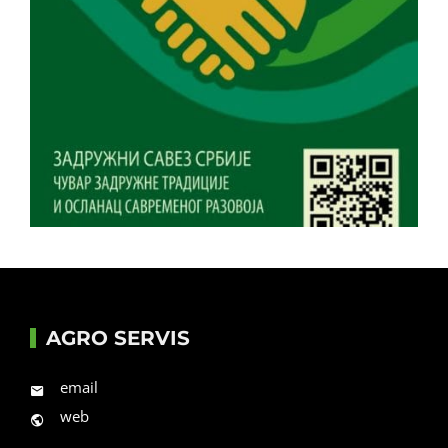
AGRO SERVIS
email
web