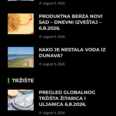
avgust 6, 2026
PRODUKTNA BERZA NOVI
SAD – DNEVNI IZVEŠTAJ –
6.8.2026.
avgust 6, 2026
KAKO JE NESTALA VODA IZ
DUNAVA?
avgust 5, 2026
TRŽIŠTE
PREGLED GLOBALNOG
TRŽIŠTA ŽITARICA I
ULJARICA 6.8.2026.
avgust 6, 2026