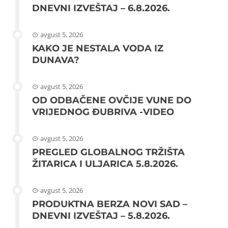
DNEVNI IZVEŠTAJ – 6.8.2026.
avgust 5, 2026
KAKO JE NESTALA VODA IZ
DUNAVA?
avgust 5, 2026
OD ODBAČENE OVČIJE VUNE DO
VRIJEDNOG ĐUBRIVA -VIDEO
avgust 5, 2026
PREGLED GLOBALNOG TRŽIŠTA
ŽITARICA I ULJARICA 5.8.2026.
avgust 5, 2026
PRODUKTNA BERZA NOVI SAD –
DNEVNI IZVEŠTAJ – 5.8.2026.