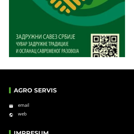
AGRO SERVIS
email
web
IMPRESUM