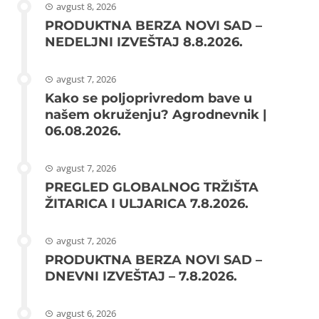
avgust 8, 2026
PRODUKTNA BERZA NOVI SAD –
NEDELJNI IZVEŠTAJ 8.8.2026.
avgust 7, 2026
Kako se poljoprivredom bave u
našem okruženju? Agrodnevnik |
06.08.2026.
avgust 7, 2026
PREGLED GLOBALNOG TRŽIŠTA
ŽITARICA I ULJARICA 7.8.2026.
avgust 7, 2026
PRODUKTNA BERZA NOVI SAD –
DNEVNI IZVEŠTAJ – 7.8.2026.
avgust 6, 2026