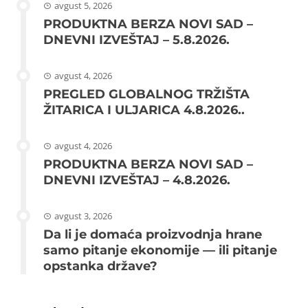
avgust 5, 2026
PRODUKTNA BERZA NOVI SAD –
DNEVNI IZVEŠTAJ – 5.8.2026.
avgust 4, 2026
PREGLED GLOBALNOG TRŽIŠTA
ŽITARICA I ULJARICA 4.8.2026..
avgust 4, 2026
PRODUKTNA BERZA NOVI SAD –
DNEVNI IZVEŠTAJ – 4.8.2026.
avgust 3, 2026
Da li je domaća proizvodnja hrane
samo pitanje ekonomije — ili pitanje
opstanka države?