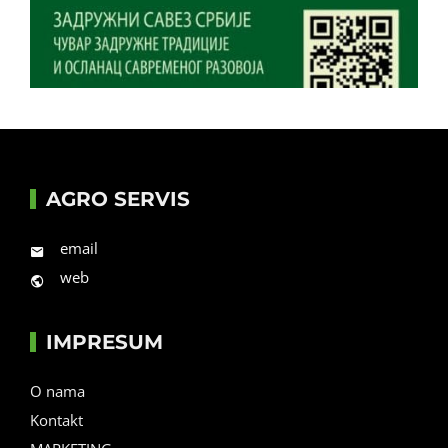
AGRO SERVIS
email
web
IMPRESUM
O nama
Kontakt