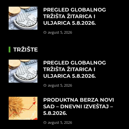
PREGLED GLOBALNOG
TRŽIŠTA ŽITARICA I
ULJARICA 5.8.2026.
avgust 5, 2026
TRŽIŠTE
PREGLED GLOBALNOG
TRŽIŠTA ŽITARICA I
ULJARICA 5.8.2026.
avgust 5, 2026
PRODUKTNA BERZA NOVI
SAD – DNEVNI IZVEŠTAJ –
5.8.2026.
avgust 5, 2026