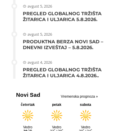
avgust 5, 2026
PREGLED GLOBALNOG TRŽIŠTA
ŽITARICA I ULJARICA 5.8.2026.
avgust 5, 2026
PRODUKTNA BERZA NOVI SAD –
DNEVNI IZVEŠTAJ – 5.8.2026.
avgust 4, 2026
PREGLED GLOBALNOG TRŽIŠTA
ŽITARICA I ULJARICA 4.8.2026..