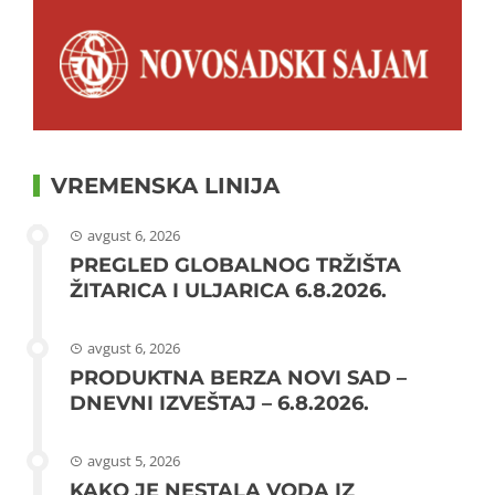
VREMENSKA LINIJA
avgust 6, 2026
PREGLED GLOBALNOG TRŽIŠTA
ŽITARICA I ULJARICA 6.8.2026.
avgust 6, 2026
PRODUKTNA BERZA NOVI SAD –
DNEVNI IZVEŠTAJ – 6.8.2026.
avgust 5, 2026
KAKO JE NESTALA VODA IZ