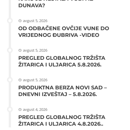
DUNAVA?
avgust 5, 2026
OD ODBAČENE OVČIJE VUNE DO
VRIJEDNOG ĐUBRIVA -VIDEO
avgust 5, 2026
PREGLED GLOBALNOG TRŽIŠTA
ŽITARICA I ULJARICA 5.8.2026.
avgust 5, 2026
PRODUKTNA BERZA NOVI SAD –
DNEVNI IZVEŠTAJ – 5.8.2026.
avgust 4, 2026
PREGLED GLOBALNOG TRŽIŠTA
ŽITARICA I ULJARICA 4.8.2026..