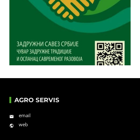
AGRO SERVIS
email
web