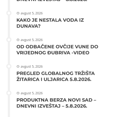
avgust 5, 2026
KAKO JE NESTALA VODA IZ
DUNAVA?
avgust 5, 2026
OD ODBAČENE OVČIJE VUNE DO
VRIJEDNOG ĐUBRIVA -VIDEO
avgust 5, 2026
PREGLED GLOBALNOG TRŽIŠTA
ŽITARICA I ULJARICA 5.8.2026.
avgust 5, 2026
PRODUKTNA BERZA NOVI SAD –
DNEVNI IZVEŠTAJ – 5.8.2026.