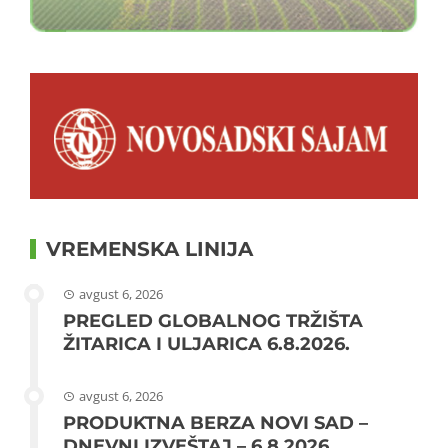
VREMENSKA LINIJA
avgust 6, 2026
PREGLED GLOBALNOG TRŽIŠTA
ŽITARICA I ULJARICA 6.8.2026.
avgust 6, 2026
PRODUKTNA BERZA NOVI SAD –
DNEVNI IZVEŠTAJ – 6.8.2026.