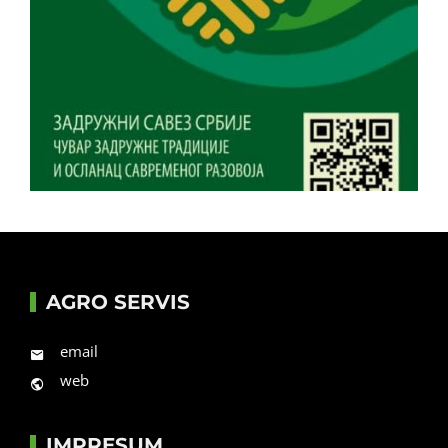
AGRO SERVIS
email
web
IMPRESUM