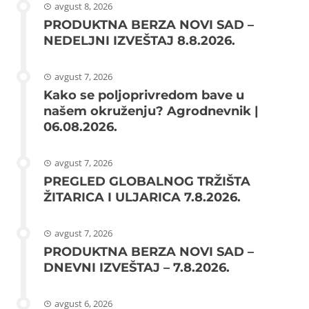
avgust 8, 2026
PRODUKTNA BERZA NOVI SAD –
NEDELJNI IZVEŠTAJ 8.8.2026.
avgust 7, 2026
Kako se poljoprivredom bave u
našem okruženju? Agrodnevnik |
06.08.2026.
avgust 7, 2026
PREGLED GLOBALNOG TRŽIŠTA
ŽITARICA I ULJARICA 7.8.2026.
avgust 7, 2026
PRODUKTNA BERZA NOVI SAD –
DNEVNI IZVEŠTAJ – 7.8.2026.
avgust 6, 2026