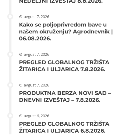
NEDELJNI IZVEŠTAJ 8.8.2026.
avgust 7, 2026
Kako se poljoprivredom bave u
našem okruženju? Agrodnevnik |
06.08.2026.
avgust 7, 2026
PREGLED GLOBALNOG TRŽIŠTA
ŽITARICA I ULJARICA 7.8.2026.
avgust 7, 2026
PRODUKTNA BERZA NOVI SAD –
DNEVNI IZVEŠTAJ – 7.8.2026.
avgust 6, 2026
PREGLED GLOBALNOG TRŽIŠTA
ŽITARICA I ULJARICA 6.8.2026.