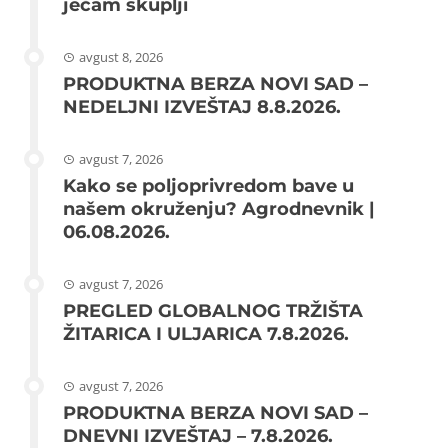
ječam skuplji
avgust 8, 2026
PRODUKTNA BERZA NOVI SAD –
NEDELJNI IZVEŠTAJ 8.8.2026.
avgust 7, 2026
Kako se poljoprivredom bave u
našem okruženju? Agrodnevnik |
06.08.2026.
avgust 7, 2026
PREGLED GLOBALNOG TRŽIŠTA
ŽITARICA I ULJARICA 7.8.2026.
avgust 7, 2026
PRODUKTNA BERZA NOVI SAD –
DNEVNI IZVEŠTAJ – 7.8.2026.