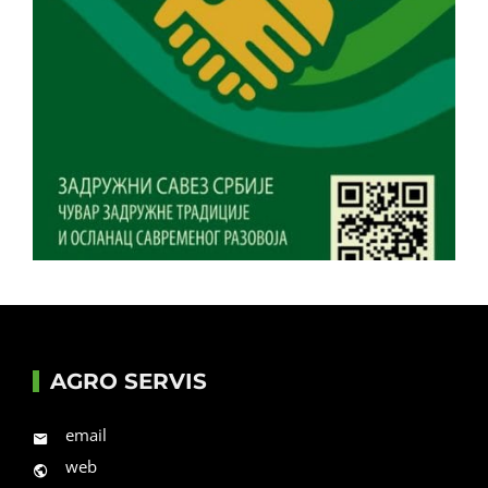
AGRO SERVIS
email
web