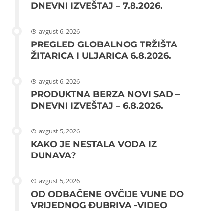
DNEVNI IZVEŠTAJ – 7.8.2026.
avgust 6, 2026
PREGLED GLOBALNOG TRŽIŠTA
ŽITARICA I ULJARICA 6.8.2026.
avgust 6, 2026
PRODUKTNA BERZA NOVI SAD –
DNEVNI IZVEŠTAJ – 6.8.2026.
avgust 5, 2026
KAKO JE NESTALA VODA IZ
DUNAVA?
avgust 5, 2026
OD ODBAČENE OVČIJE VUNE DO
VRIJEDNOG ĐUBRIVA -VIDEO