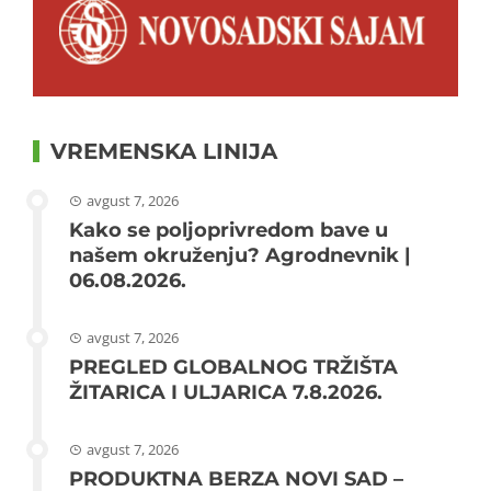
VREMENSKA LINIJA
avgust 7, 2026
Kako se poljoprivredom bave u
našem okruženju? Agrodnevnik |
06.08.2026.
avgust 7, 2026
PREGLED GLOBALNOG TRŽIŠTA
ŽITARICA I ULJARICA 7.8.2026.
avgust 7, 2026
PRODUKTNA BERZA NOVI SAD –