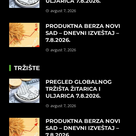
ULJARICA 7.8.2026.
avgust 7, 2026
PRODUKTNA BERZA NOVI
SAD – DNEVNI IZVEŠTAJ –
7.8.2026.
avgust 7, 2026
TRŽIŠTE
PREGLED GLOBALNOG
TRŽIŠTA ŽITARICA I
ULJARICA 7.8.2026.
avgust 7, 2026
PRODUKTNA BERZA NOVI
SAD – DNEVNI IZVEŠTAJ –
7.8.2026.