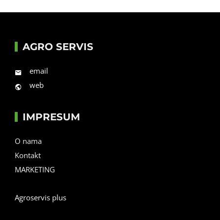
AGRO SERVIS
email
web
IMPRESUM
O nama
Kontakt
MARKETING
Agroservis plus