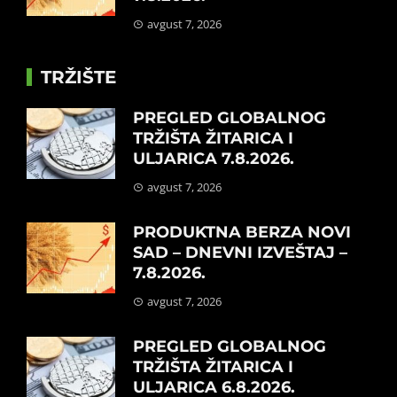
avgust 7, 2026
TRŽIŠTE
PREGLED GLOBALNOG
TRŽIŠTA ŽITARICA I
ULJARICA 7.8.2026.
avgust 7, 2026
PRODUKTNA BERZA NOVI
SAD – DNEVNI IZVEŠTAJ –
7.8.2026.
avgust 7, 2026
PREGLED GLOBALNOG
TRŽIŠTA ŽITARICA I
ULJARICA 6.8.2026.