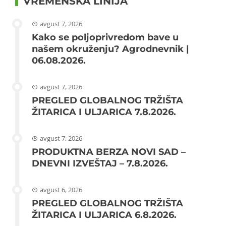
VREMENSKA LINIJA
avgust 7, 2026
Kako se poljoprivredom bave u
našem okruženju? Agrodnevnik |
06.08.2026.
avgust 7, 2026
PREGLED GLOBALNOG TRŽIŠTA
ŽITARICA I ULJARICA 7.8.2026.
avgust 7, 2026
PRODUKTNA BERZA NOVI SAD –
DNEVNI IZVEŠTAJ – 7.8.2026.
avgust 6, 2026
PREGLED GLOBALNOG TRŽIŠTA
ŽITARICA I ULJARICA 6.8.2026.