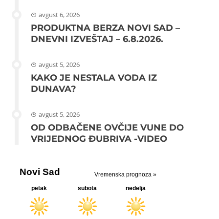
avgust 6, 2026
PRODUKTNA BERZA NOVI SAD –
DNEVNI IZVEŠTAJ – 6.8.2026.
avgust 5, 2026
KAKO JE NESTALA VODA IZ
DUNAVA?
avgust 5, 2026
OD ODBAČENE OVČIJE VUNE DO
VRIJEDNOG ĐUBRIVA -VIDEO