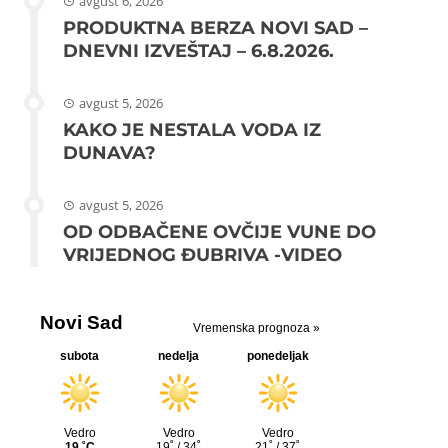
avgust 6, 2026
PRODUKTNA BERZA NOVI SAD –
DNEVNI IZVEŠTAJ – 6.8.2026.
avgust 5, 2026
KAKO JE NESTALA VODA IZ
DUNAVA?
avgust 5, 2026
OD ODBAČENE OVČIJE VUNE DO
VRIJEDNOG ĐUBRIVA -VIDEO