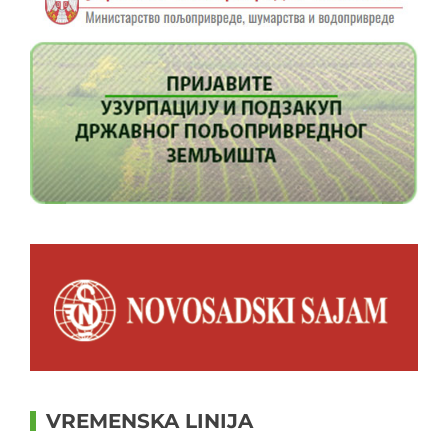
VREMENSKA LINIJA