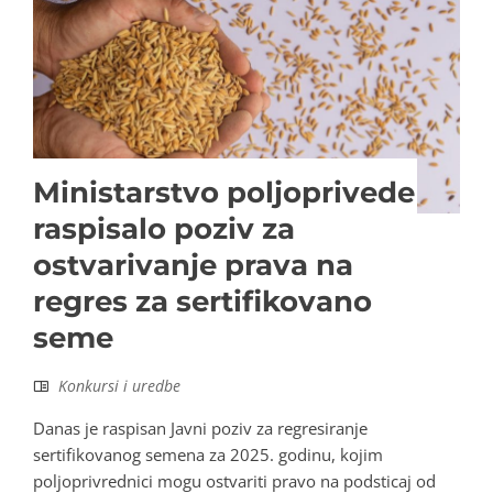
Ministarstvo poljoprivede
raspisalo poziv za
ostvarivanje prava na
regres za sertifikovano
seme
Konkursi i uredbe
Danas je raspisan Javni poziv za regresiranje
sertifikovanog semena za 2025. godinu, kojim
poljoprivrednici mogu ostvariti pravo na podsticaj od