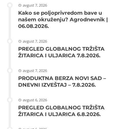
avgust 7, 2026
Kako se poljoprivredom bave u
našem okruženju? Agrodnevnik |
06.08.2026.
avgust 7, 2026
PREGLED GLOBALNOG TRŽIŠTA
ŽITARICA I ULJARICA 7.8.2026.
avgust 7, 2026
PRODUKTNA BERZA NOVI SAD –
DNEVNI IZVEŠTAJ – 7.8.2026.
avgust 6, 2026
PREGLED GLOBALNOG TRŽIŠTA
ŽITARICA I ULJARICA 6.8.2026.