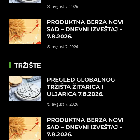
avgust 7, 2026
PRODUKTNA BERZA NOVI
SAD – DNEVNI IZVEŠTAJ –
7.8.2026.
avgust 7, 2026
TRŽIŠTE
PREGLED GLOBALNOG
TRŽIŠTA ŽITARICA I
ULJARICA 7.8.2026.
avgust 7, 2026
PRODUKTNA BERZA NOVI
SAD – DNEVNI IZVEŠTAJ –
7.8.2026.