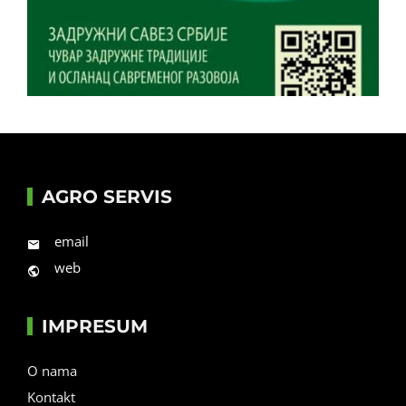
AGRO SERVIS
email
web
IMPRESUM
O nama
Kontakt