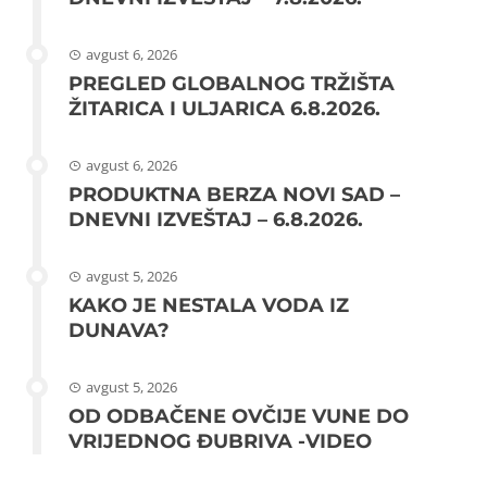
avgust 6, 2026
PREGLED GLOBALNOG TRŽIŠTA
ŽITARICA I ULJARICA 6.8.2026.
avgust 6, 2026
PRODUKTNA BERZA NOVI SAD –
DNEVNI IZVEŠTAJ – 6.8.2026.
avgust 5, 2026
KAKO JE NESTALA VODA IZ
DUNAVA?
avgust 5, 2026
OD ODBAČENE OVČIJE VUNE DO
VRIJEDNOG ĐUBRIVA -VIDEO