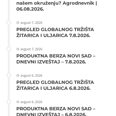
našem okruženju? Agrodnevnik |
06.08.2026.
avgust 7, 2026
PREGLED GLOBALNOG TRŽIŠTA
ŽITARICA I ULJARICA 7.8.2026.
avgust 7, 2026
PRODUKTNA BERZA NOVI SAD –
DNEVNI IZVEŠTAJ – 7.8.2026.
avgust 6, 2026
PREGLED GLOBALNOG TRŽIŠTA
ŽITARICA I ULJARICA 6.8.2026.
avgust 6, 2026
PRODUKTNA BERZA NOVI SAD –
DNEVNI IZVEŠTAJ – 6.8.2026.