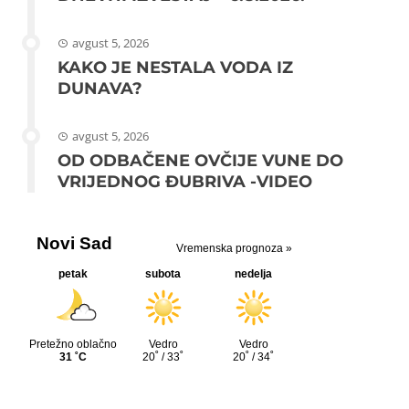
avgust 5, 2026
KAKO JE NESTALA VODA IZ
DUNAVA?
avgust 5, 2026
OD ODBAČENE OVČIJE VUNE DO
VRIJEDNOG ĐUBRIVA -VIDEO