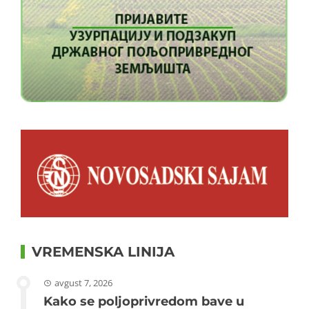
VREMENSKA LINIJA
avgust 7, 2026
Kako se poljoprivredom bave u