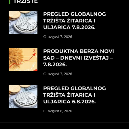
TRŽIŠTE
PREGLED GLOBALNOG
TRŽIŠTA ŽITARICA I
ULJARICA 7.8.2026.
avgust 7, 2026
PRODUKTNA BERZA NOVI
SAD – DNEVNI IZVEŠTAJ –
7.8.2026.
avgust 7, 2026
PREGLED GLOBALNOG
TRŽIŠTA ŽITARICA I
ULJARICA 6.8.2026.
avgust 6, 2026