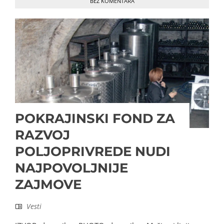
BEZ KOMENTARA
POKRAJINSKI FOND ZA
RAZVOJ
POLJOPRIVREDE NUDI
NAJPOVOLJNIJE
ZAJMOVE
Vesti