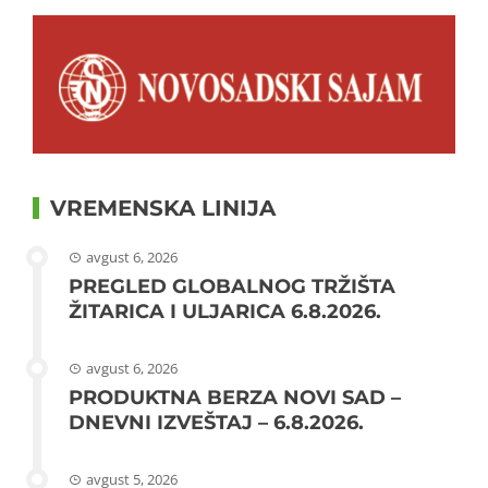
VREMENSKA LINIJA
avgust 6, 2026
PREGLED GLOBALNOG TRŽIŠTA
ŽITARICA I ULJARICA 6.8.2026.
avgust 6, 2026
PRODUKTNA BERZA NOVI SAD –
DNEVNI IZVEŠTAJ – 6.8.2026.
avgust 5, 2026