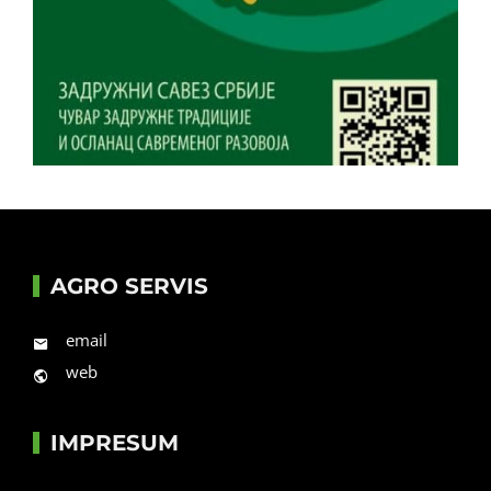
AGRO SERVIS
email
web
IMPRESUM