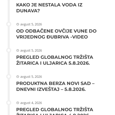
KAKO JE NESTALA VODA IZ
DUNAVA?
avgust 5, 2026
OD ODBAČENE OVČIJE VUNE DO
VRIJEDNOG ĐUBRIVA -VIDEO
avgust 5, 2026
PREGLED GLOBALNOG TRŽIŠTA
ŽITARICA I ULJARICA 5.8.2026.
avgust 5, 2026
PRODUKTNA BERZA NOVI SAD –
DNEVNI IZVEŠTAJ – 5.8.2026.
avgust 4, 2026
PREGLED GLOBALNOG TRŽIŠTA