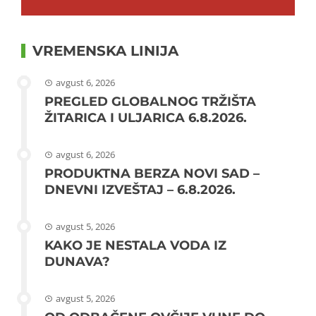
VREMENSKA LINIJA
avgust 6, 2026
PREGLED GLOBALNOG TRŽIŠTA
ŽITARICA I ULJARICA 6.8.2026.
avgust 6, 2026
PRODUKTNA BERZA NOVI SAD –
DNEVNI IZVEŠTAJ – 6.8.2026.
avgust 5, 2026
KAKO JE NESTALA VODA IZ
DUNAVA?
avgust 5, 2026