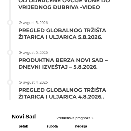
OD ODBAČENE OVČIJE VUNE DO
VRIJEDNOG ĐUBRIVA -VIDEO
avgust 5, 2026
PREGLED GLOBALNOG TRŽIŠTA
ŽITARICA I ULJARICA 5.8.2026.
avgust 5, 2026
PRODUKTNA BERZA NOVI SAD –
DNEVNI IZVEŠTAJ – 5.8.2026.
avgust 4, 2026
PREGLED GLOBALNOG TRŽIŠTA
ŽITARICA I ULJARICA 4.8.2026..