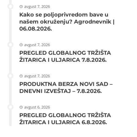
avgust 7, 2026
Kako se poljoprivredom bave u
našem okruženju? Agrodnevnik |
06.08.2026.
avgust 7, 2026
PREGLED GLOBALNOG TRŽIŠTA
ŽITARICA I ULJARICA 7.8.2026.
avgust 7, 2026
PRODUKTNA BERZA NOVI SAD –
DNEVNI IZVEŠTAJ – 7.8.2026.
avgust 6, 2026
PREGLED GLOBALNOG TRŽIŠTA
ŽITARICA I ULJARICA 6.8.2026.