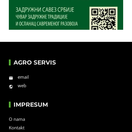
AGRO SERVIS
email
web
IMPRESUM
O nama
Kontakt