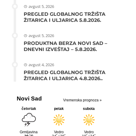
avgust 5, 2026
PREGLED GLOBALNOG TRŽIŠTA
ŽITARICA I ULJARICA 5.8.2026.
avgust 5, 2026
PRODUKTNA BERZA NOVI SAD –
DNEVNI IZVEŠTAJ – 5.8.2026.
avgust 4, 2026
PREGLED GLOBALNOG TRŽIŠTA
ŽITARICA I ULJARICA 4.8.2026..