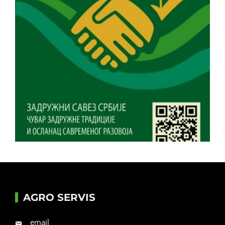
AGRO SERVIS
email