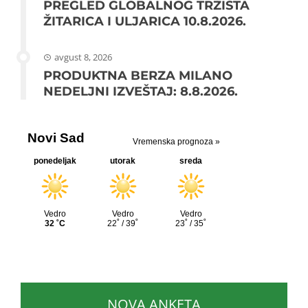
PREGLED GLOBALNOG TRŽIŠTA
ŽITARICA I ULJARICA 10.8.2026.
avgust 8, 2026
PRODUKTNA BERZA MILANO
NEDELJNI IZVEŠTAJ: 8.8.2026.
NOVA ANKETA