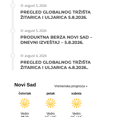
avgust 5, 2026
PREGLED GLOBALNOG TRŽIŠTA
ŽITARICA I ULJARICA 5.8.2026.
avgust 5, 2026
PRODUKTNA BERZA NOVI SAD –
DNEVNI IZVEŠTAJ – 5.8.2026.
avgust 4, 2026
PREGLED GLOBALNOG TRŽIŠTA
ŽITARICA I ULJARICA 4.8.2026..