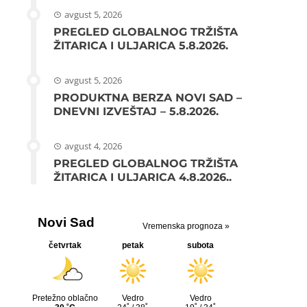
avgust 5, 2026
PREGLED GLOBALNOG TRŽIŠTA
ŽITARICA I ULJARICA 5.8.2026.
avgust 5, 2026
PRODUKTNA BERZA NOVI SAD –
DNEVNI IZVEŠTAJ – 5.8.2026.
avgust 4, 2026
PREGLED GLOBALNOG TRŽIŠTA
ŽITARICA I ULJARICA 4.8.2026..