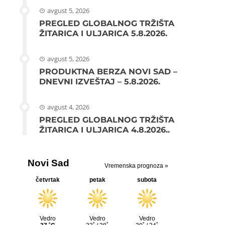
avgust 5, 2026
PREGLED GLOBALNOG TRŽIŠTA
ŽITARICA I ULJARICA 5.8.2026.
avgust 5, 2026
PRODUKTNA BERZA NOVI SAD –
DNEVNI IZVEŠTAJ – 5.8.2026.
avgust 4, 2026
PREGLED GLOBALNOG TRŽIŠTA
ŽITARICA I ULJARICA 4.8.2026..