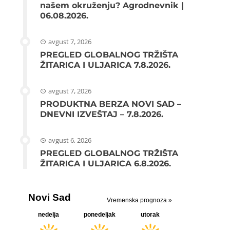
našem okruženju? Agrodnevnik |
06.08.2026.
avgust 7, 2026
PREGLED GLOBALNOG TRŽIŠTA
ŽITARICA I ULJARICA 7.8.2026.
avgust 7, 2026
PRODUKTNA BERZA NOVI SAD –
DNEVNI IZVEŠTAJ – 7.8.2026.
avgust 6, 2026
PREGLED GLOBALNOG TRŽIŠTA
ŽITARICA I ULJARICA 6.8.2026.