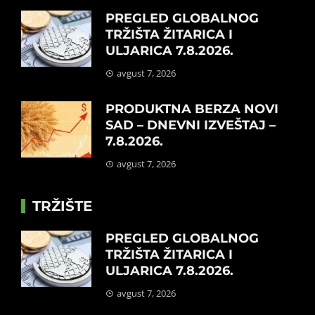
PREGLED GLOBALNOG
TRŽIŠTA ŽITARICA I
ULJARICA 7.8.2026.
avgust 7, 2026
PRODUKTNA BERZA NOVI
SAD – DNEVNI IZVEŠTAJ –
7.8.2026.
avgust 7, 2026
TRŽIŠTE
PREGLED GLOBALNOG
TRŽIŠTA ŽITARICA I
ULJARICA 7.8.2026.
avgust 7, 2026