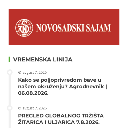
VREMENSKA LINIJA
avgust 7, 2026
Kako se poljoprivredom bave u
našem okruženju? Agrodnevnik |
06.08.2026.
avgust 7, 2026
PREGLED GLOBALNOG TRŽIŠTA
ŽITARICA I ULJARICA 7.8.2026.