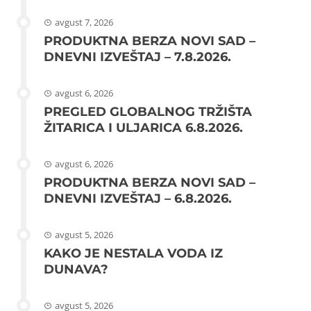
avgust 7, 2026
PRODUKTNA BERZA NOVI SAD –
DNEVNI IZVEŠTAJ – 7.8.2026.
avgust 6, 2026
PREGLED GLOBALNOG TRŽIŠTA
ŽITARICA I ULJARICA 6.8.2026.
avgust 6, 2026
PRODUKTNA BERZA NOVI SAD –
DNEVNI IZVEŠTAJ – 6.8.2026.
avgust 5, 2026
KAKO JE NESTALA VODA IZ
DUNAVA?
avgust 5, 2026