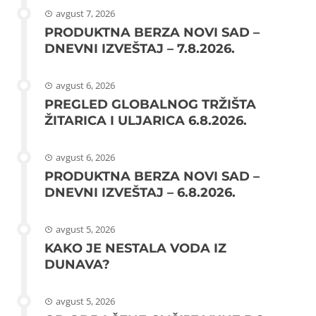
avgust 7, 2026
PRODUKTNA BERZA NOVI SAD –
DNEVNI IZVEŠTAJ – 7.8.2026.
avgust 6, 2026
PREGLED GLOBALNOG TRŽIŠTA
ŽITARICA I ULJARICA 6.8.2026.
avgust 6, 2026
PRODUKTNA BERZA NOVI SAD –
DNEVNI IZVEŠTAJ – 6.8.2026.
avgust 5, 2026
KAKO JE NESTALA VODA IZ
DUNAVA?
avgust 5, 2026