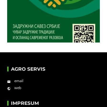
AGRO SERVIS
email
web
IMPRESUM