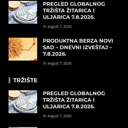
PREGLED GLOBALNOG
TRŽIŠTA ŽITARICA I
ULJARICA 7.8.2026.
avgust 7, 2026
PRODUKTNA BERZA NOVI
SAD – DNEVNI IZVEŠTAJ –
7.8.2026.
avgust 7, 2026
TRŽIŠTE
PREGLED GLOBALNOG
TRŽIŠTA ŽITARICA I
ULJARICA 7.8.2026.
avgust 7, 2026