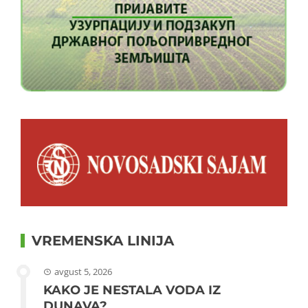
VREMENSKA LINIJA
avgust 5, 2026
KAKO JE NESTALA VODA IZ
DUNAVA?