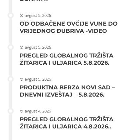
avgust 5, 2026
OD ODBAČENE OVČIJE VUNE DO
VRIJEDNOG ĐUBRIVA -VIDEO
avgust 5, 2026
PREGLED GLOBALNOG TRŽIŠTA
ŽITARICA I ULJARICA 5.8.2026.
avgust 5, 2026
PRODUKTNA BERZA NOVI SAD –
DNEVNI IZVEŠTAJ – 5.8.2026.
avgust 4, 2026
PREGLED GLOBALNOG TRŽIŠTA
ŽITARICA I ULJARICA 4.8.2026..