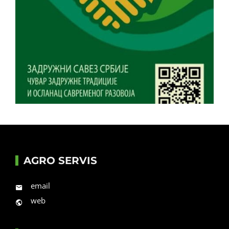
AGRO SERVIS
email
web