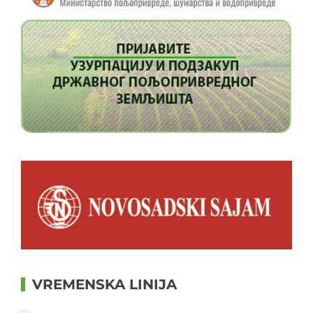
VREMENSKA LINIJA