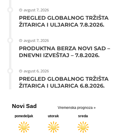
avgust 7, 2026
PREGLED GLOBALNOG TRŽIŠTA
ŽITARICA I ULJARICA 7.8.2026.
avgust 7, 2026
PRODUKTNA BERZA NOVI SAD –
DNEVNI IZVEŠTAJ – 7.8.2026.
avgust 6, 2026
PREGLED GLOBALNOG TRŽIŠTA
ŽITARICA I ULJARICA 6.8.2026.