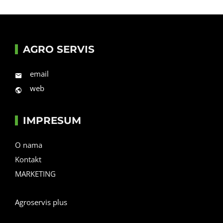
AGRO SERVIS
email
web
IMPRESUM
O nama
Kontakt
MARKETING
Agroservis plus