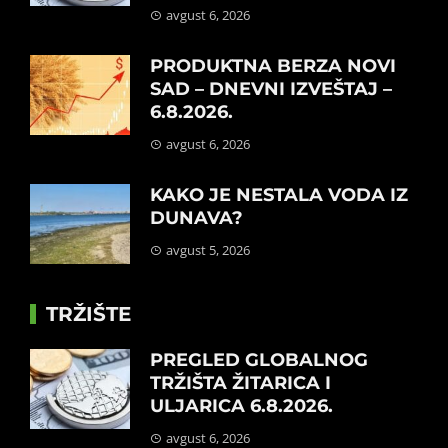
avgust 6, 2026
PRODUKTNA BERZA NOVI
SAD – DNEVNI IZVEŠTAJ –
6.8.2026.
avgust 6, 2026
KAKO JE NESTALA VODA IZ
DUNAVA?
avgust 5, 2026
TRŽIŠTE
PREGLED GLOBALNOG
TRŽIŠTA ŽITARICA I
ULJARICA 6.8.2026.
avgust 6, 2026