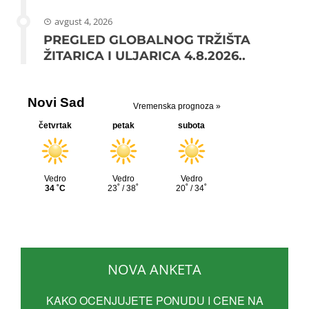
avgust 4, 2026
PREGLED GLOBALNOG TRŽIŠTA
ŽITARICA I ULJARICA 4.8.2026..
NOVA ANKETA
KAKO OCENJUJETE PONUDU I CENE NA