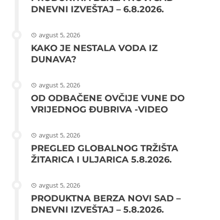
DNEVNI IZVEŠTAJ – 6.8.2026.
avgust 5, 2026
KAKO JE NESTALA VODA IZ
DUNAVA?
avgust 5, 2026
OD ODBAČENE OVČIJE VUNE DO
VRIJEDNOG ĐUBRIVA -VIDEO
avgust 5, 2026
PREGLED GLOBALNOG TRŽIŠTA
ŽITARICA I ULJARICA 5.8.2026.
avgust 5, 2026
PRODUKTNA BERZA NOVI SAD –
DNEVNI IZVEŠTAJ – 5.8.2026.