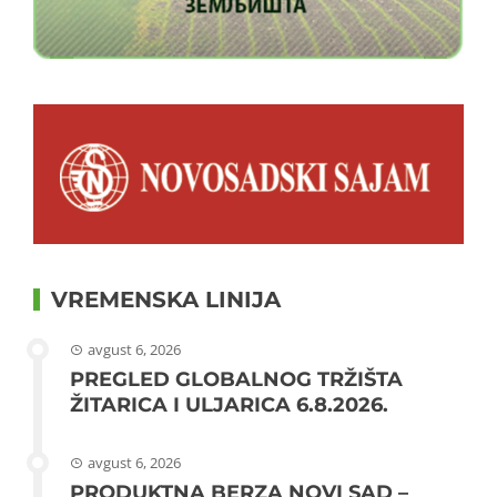
VREMENSKA LINIJA
avgust 6, 2026
PREGLED GLOBALNOG TRŽIŠTA
ŽITARICA I ULJARICA 6.8.2026.
avgust 6, 2026
PRODUKTNA BERZA NOVI SAD –