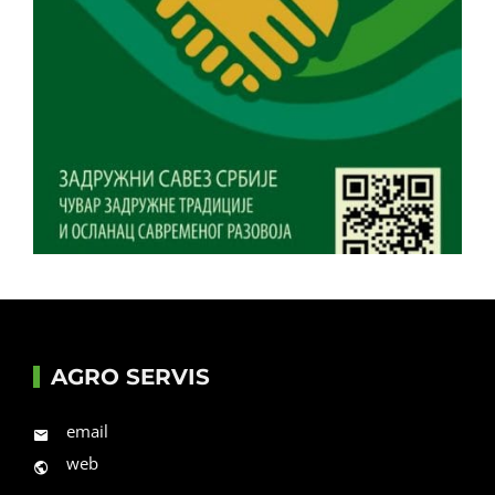
AGRO SERVIS
email
web