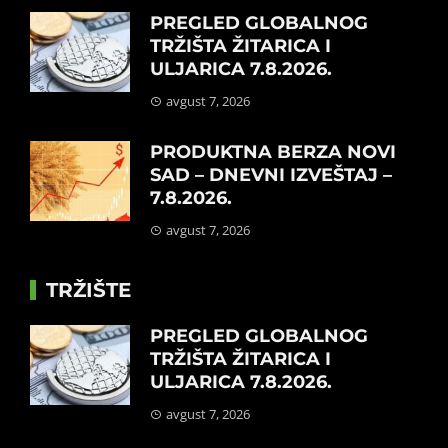
PREGLED GLOBALNOG
TRŽIŠTA ŽITARICA I
ULJARICA 7.8.2026.
avgust 7, 2026
PRODUKTNA BERZA NOVI
SAD – DNEVNI IZVEŠTAJ –
7.8.2026.
avgust 7, 2026
TRŽIŠTE
PREGLED GLOBALNOG
TRŽIŠTA ŽITARICA I
ULJARICA 7.8.2026.
avgust 7, 2026