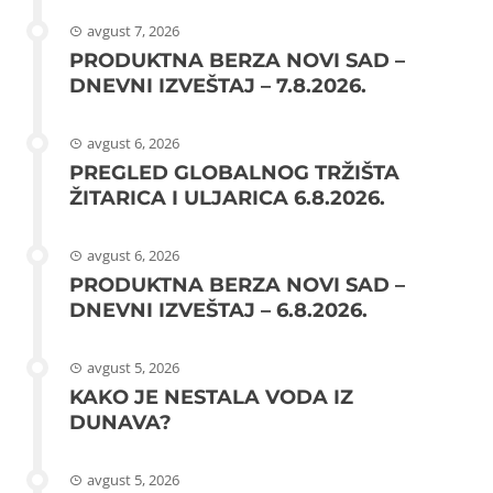
avgust 7, 2026
PRODUKTNA BERZA NOVI SAD –
DNEVNI IZVEŠTAJ – 7.8.2026.
avgust 6, 2026
PREGLED GLOBALNOG TRŽIŠTA
ŽITARICA I ULJARICA 6.8.2026.
avgust 6, 2026
PRODUKTNA BERZA NOVI SAD –
DNEVNI IZVEŠTAJ – 6.8.2026.
avgust 5, 2026
KAKO JE NESTALA VODA IZ
DUNAVA?
avgust 5, 2026