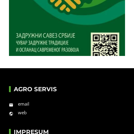
AGRO SERVIS
email
web
IMPRESUM