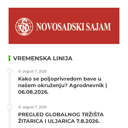
VREMENSKA LINIJA
avgust 7, 2026
Kako se poljoprivredom bave u
našem okruženju? Agrodnevnik |
06.08.2026.
avgust 7, 2026
PREGLED GLOBALNOG TRŽIŠTA
ŽITARICA I ULJARICA 7.8.2026.