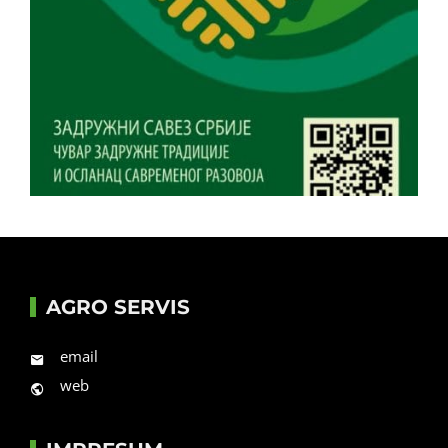
AGRO SERVIS
email
web