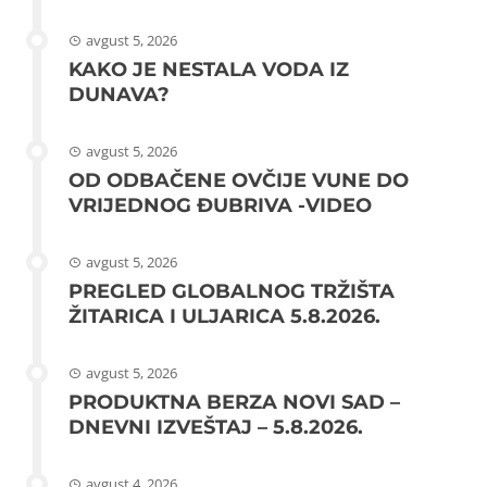
avgust 5, 2026
KAKO JE NESTALA VODA IZ
DUNAVA?
avgust 5, 2026
OD ODBAČENE OVČIJE VUNE DO
VRIJEDNOG ĐUBRIVA -VIDEO
avgust 5, 2026
PREGLED GLOBALNOG TRŽIŠTA
ŽITARICA I ULJARICA 5.8.2026.
avgust 5, 2026
PRODUKTNA BERZA NOVI SAD –
DNEVNI IZVEŠTAJ – 5.8.2026.
avgust 4, 2026