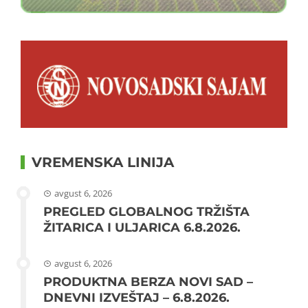
VREMENSKA LINIJA
avgust 6, 2026
PREGLED GLOBALNOG TRŽIŠTA
ŽITARICA I ULJARICA 6.8.2026.
avgust 6, 2026
PRODUKTNA BERZA NOVI SAD –
DNEVNI IZVEŠTAJ – 6.8.2026.