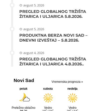
avgust 5, 2026
PREGLED GLOBALNOG TRŽIŠTA
ŽITARICA I ULJARICA 5.8.2026.
avgust 5, 2026
PRODUKTNA BERZA NOVI SAD –
DNEVNI IZVEŠTAJ – 5.8.2026.
avgust 4, 2026
PREGLED GLOBALNOG TRŽIŠTA
ŽITARICA I ULJARICA 4.8.2026..