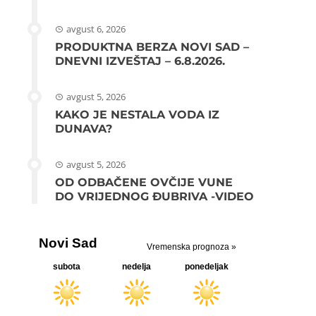
avgust 6, 2026
PRODUKTNA BERZA NOVI SAD –
DNEVNI IZVEŠTAJ – 6.8.2026.
avgust 5, 2026
KAKO JE NESTALA VODA IZ
DUNAVA?
avgust 5, 2026
OD ODBAČENE OVČIJE VUNE
DO VRIJEDNOG ĐUBRIVA -VIDEO